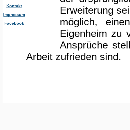
Kontakt
Erweiterung sein
Impressum
möglich, eine
Facebook
Eigenheim zu v
Ansprüche stel
Arbeit zufrieden sind.