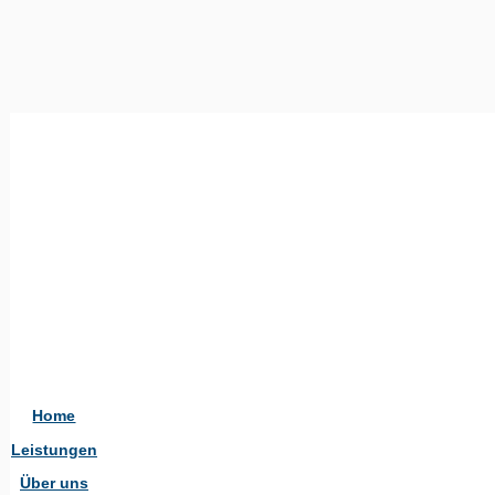
Home
Leistungen
Über uns