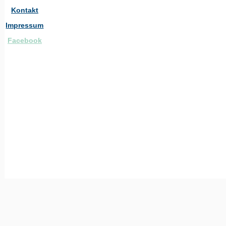
Kontakt
Impressum
Facebook